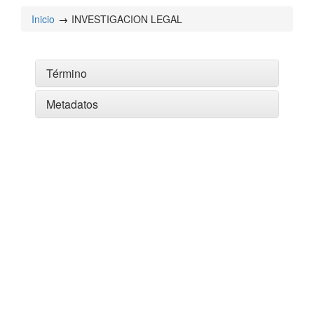
Inicio
INVESTIGACION LEGAL
Término
Metadatos