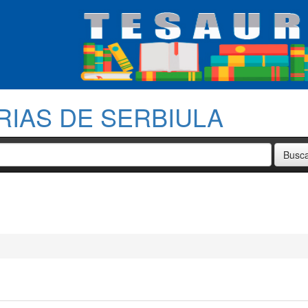
RIAS DE SERBIULA