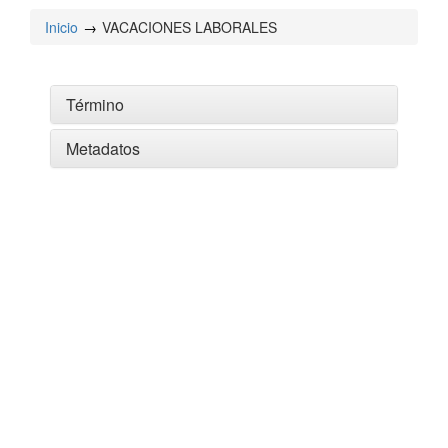
Inicio
VACACIONES LABORALES
Término
Metadatos