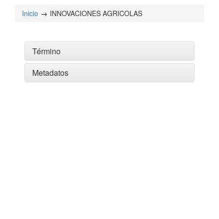
Inicio
INNOVACIONES AGRICOLAS
Término
Metadatos