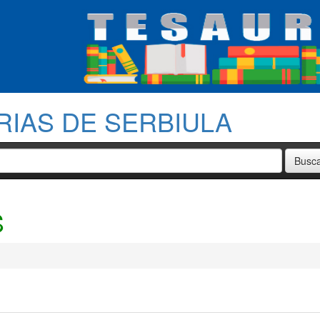
RIAS DE SERBIULA
S