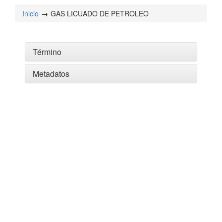
Inicio
GAS LICUADO DE PETROLEO
Término
Metadatos