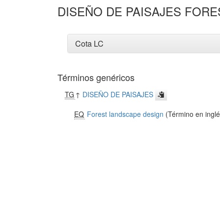
DISEÑO DE PAISAJES FORE
Cota LC
Términos genéricos
TG
↑
DISEÑO DE PAISAJES
EQ
Forest landscape design
(Término en inglé