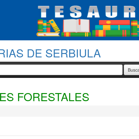
RIAS DE SERBIULA
JES FORESTALES