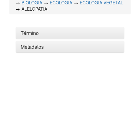
BIOLOGIA
ECOLOGIA
ECOLOGIA VEGETAL
ALELOPATIA
Término
Metadatos