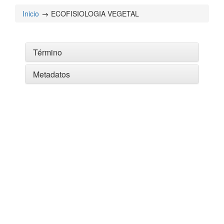
Inicio
ECOFISIOLOGIA VEGETAL
Término
Metadatos