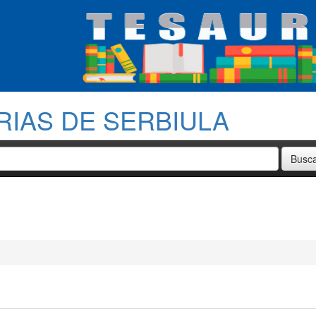
RIAS DE SERBIULA