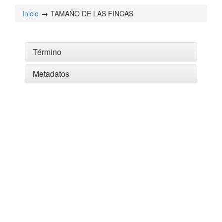
Inicio
TAMAÑO DE LAS FINCAS
Término
Metadatos