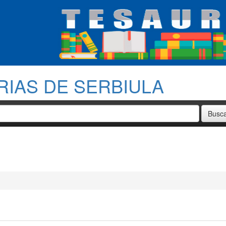
RIAS DE SERBIULA