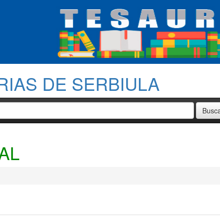
RIAS DE SERBIULA
AL