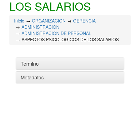
LOS SALARIOS
Inicio
ORGANIZACION
GERENCIA
ADMINISTRACION
ADMINISTRACION DE PERSONAL
ASPECTOS PSICOLOGICOS DE LOS SALARIOS
Término
Metadatos