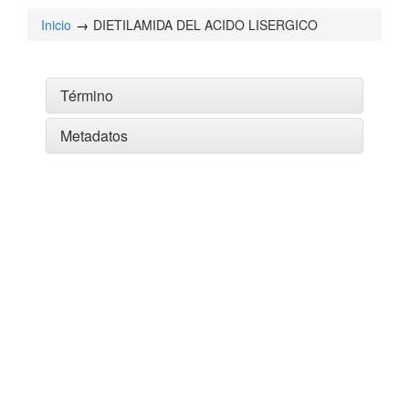
Inicio
DIETILAMIDA DEL ACIDO LISERGICO
Término
Metadatos