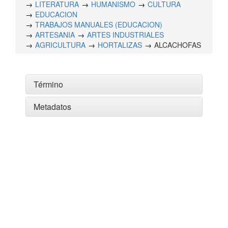
LITERATURA
HUMANISMO
CULTURA
EDUCACION
TRABAJOS MANUALES (EDUCACION)
ARTESANIA
ARTES INDUSTRIALES
AGRICULTURA
HORTALIZAS
ALCACHOFAS
Término
Metadatos