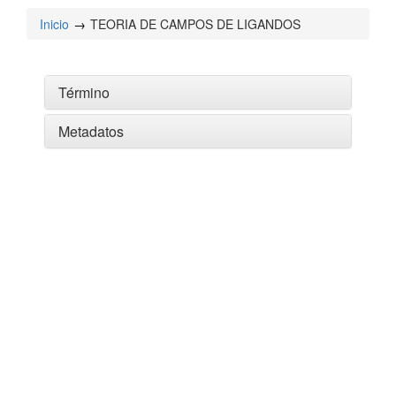
Inicio
TEORIA DE CAMPOS DE LIGANDOS
Término
Metadatos