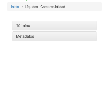
Inicio
Líquidos--Compresibilidad
Término
Metadatos