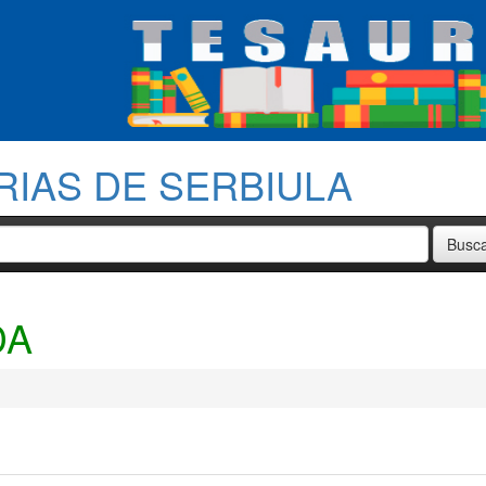
RIAS DE SERBIULA
DA