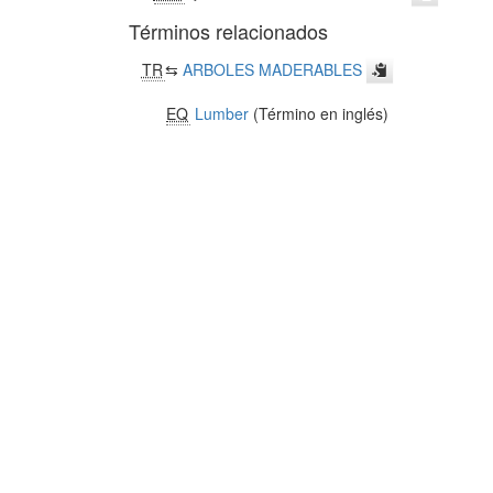
Términos relacionados
TR
⇆
ARBOLES MADERABLES
EQ
Lumber
(Término en inglés)