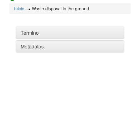
Inicio
Waste disposal in the ground
Término
Metadatos