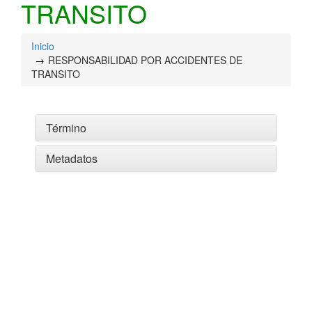
TRANSITO
Inicio
RESPONSABILIDAD POR ACCIDENTES DE
TRANSITO
Término
Metadatos