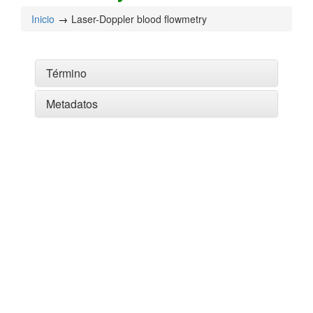
Inicio
Laser-Doppler blood flowmetry
Término
Metadatos