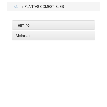
Inicio
PLANTAS COMESTIBLES
Término
Metadatos