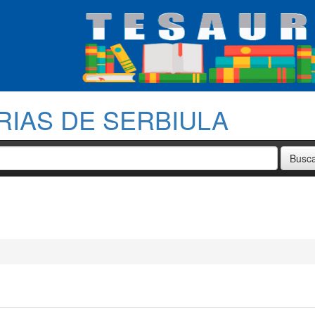
RIAS DE SERBIULA