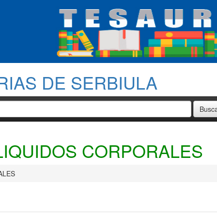
RIAS DE SERBIULA
LIQUIDOS CORPORALES
ALES