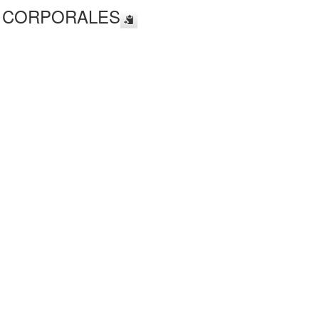
S CORPORALES