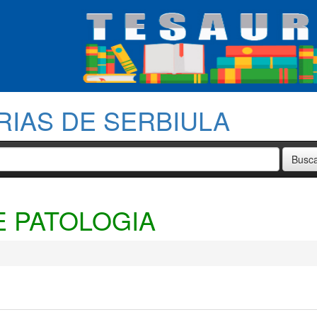
RIAS DE SERBIULA
 PATOLOGIA