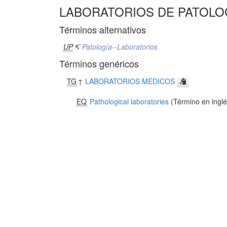
LABORATORIOS DE PATOLO
Términos alternativos
UP
↸
Patología--Laboratorios
Términos genéricos
TG
↑
LABORATORIOS MEDICOS
EQ
Pathological laboratories
(Término en inglé