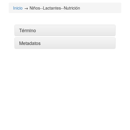
Inicio
Niños--Lactantes--Nutrición
Término
Metadatos