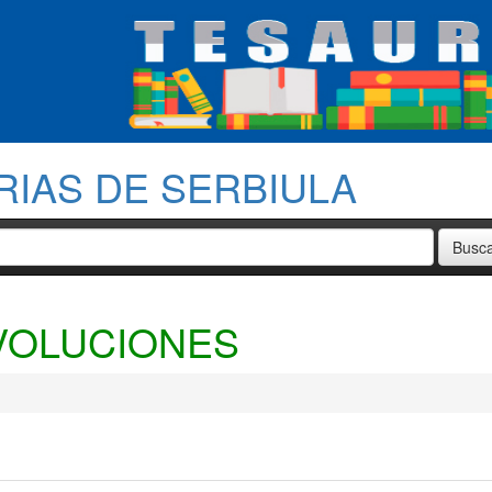
RIAS DE SERBIULA
VOLUCIONES