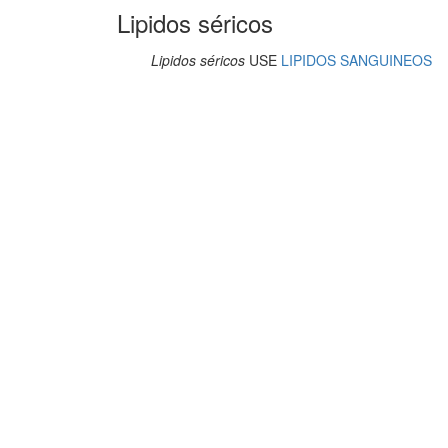
Lipidos séricos
Lipidos séricos
USE
LIPIDOS SANGUINEOS