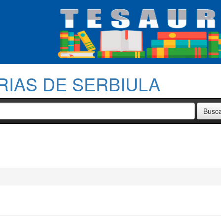
RIAS DE SERBIULA