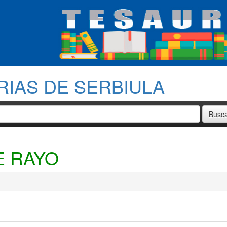
RIAS DE SERBIULA
 RAYO