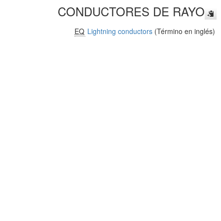
CONDUCTORES DE RAYO
EQ
Lightning conductors
(Término en inglés)