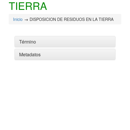
TIERRA
Inicio
DISPOSICION DE RESIDUOS EN LA TIERRA
Término
Metadatos