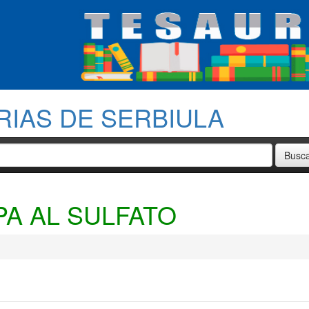
RIAS DE SERBIULA
A AL SULFATO