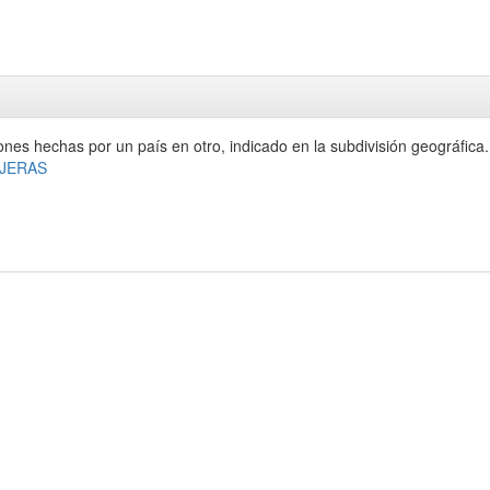
ones hechas por un país en otro, indicado en la subdivisión geográfica.
JERAS