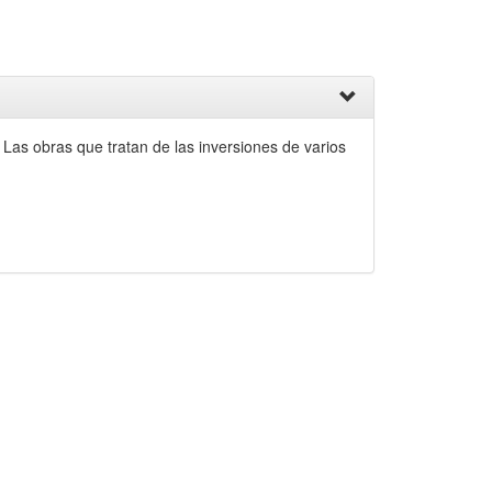
 Las obras que tratan de las inversiones de varios