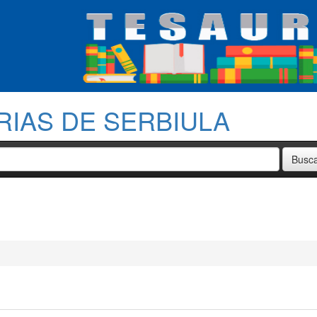
RIAS DE SERBIULA