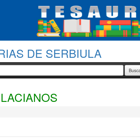
RIAS DE SERBIULA
LACIANOS