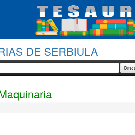
RIAS DE SERBIULA
Maquinaria