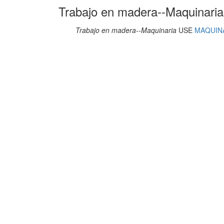
Trabajo en madera--Maquinaria
Trabajo en madera--Maquinaria
USE
MAQUIN