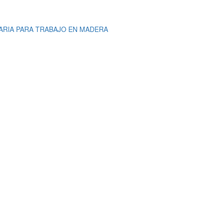
ARIA PARA TRABAJO EN MADERA