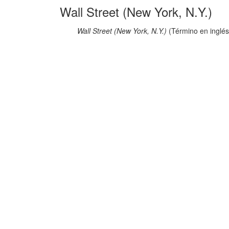
Wall Street (New York, N.Y.)
Wall Street (New York, N.Y.)
(Término en inglés