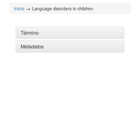
Inicio
Language disorders in children
Término
Metadatos