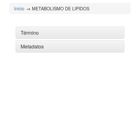
Inicio
METABOLISMO DE LIPIDOS
Término
Metadatos