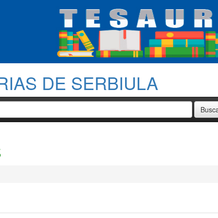
RIAS DE SERBIULA
S