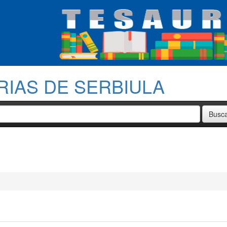
RIAS DE SERBIULA