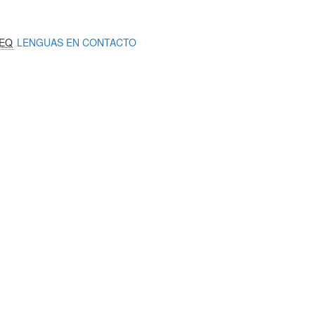
EQ
LENGUAS EN CONTACTO