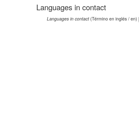
Languages in contact
Languages in contact
(Término en inglés / en)