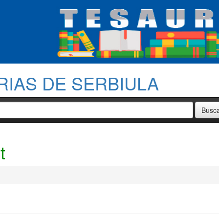
RIAS DE SERBIULA
t