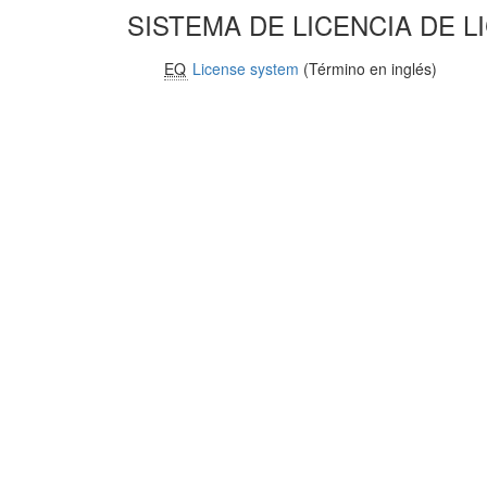
SISTEMA DE LICENCIA DE 
EQ
License system
(Término en inglés)