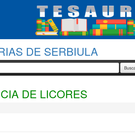
RIAS DE SERBIULA
NCIA DE LICORES