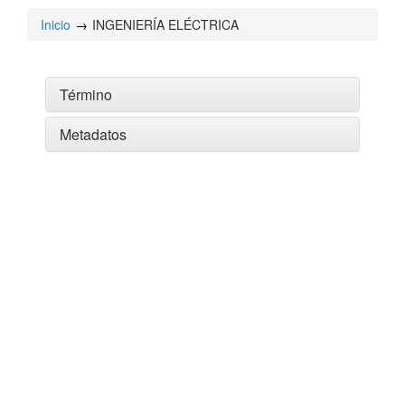
Inicio
INGENIERÍA ELÉCTRICA
Término
Metadatos