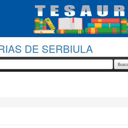
RIAS DE SERBIULA