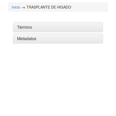
Inicio
TRASPLANTE DE HIGADO
Término
Metadatos