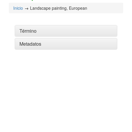
Inicio
Landscape painting, European
Término
Metadatos