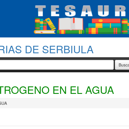
RIAS DE SERBIULA
TROGENO EN EL AGUA
GUA