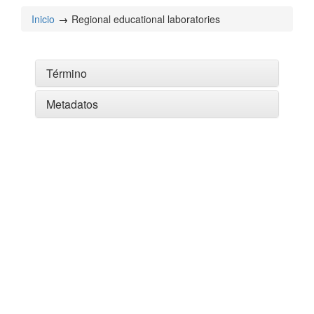
Inicio
Regional educational laboratories
Término
Metadatos