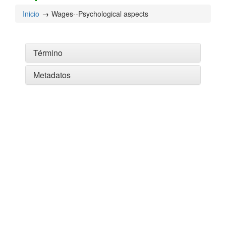
Inicio
Wages--Psychological aspects
Término
Metadatos