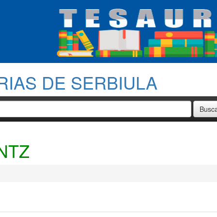
RIAS DE SERBIULA
NTZ