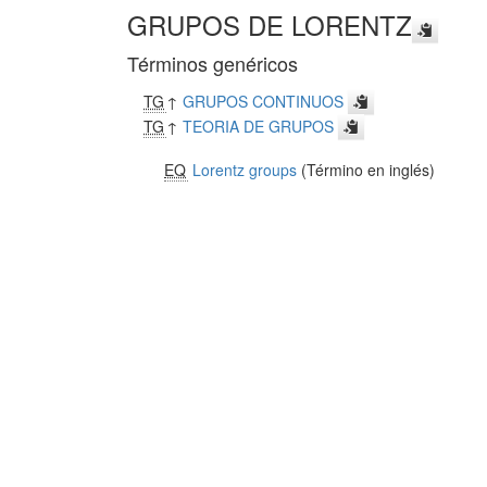
GRUPOS DE LORENTZ
Términos genéricos
TG
↑
GRUPOS CONTINUOS
TG
↑
TEORIA DE GRUPOS
EQ
Lorentz groups
(Término en inglés)